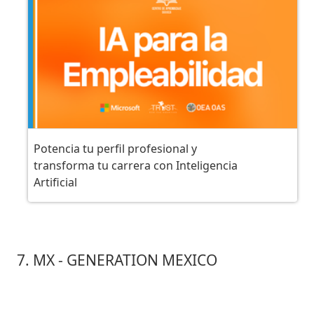
Potencia tu perfil profesional y
transforma tu carrera con Inteligencia
Artificial
7. MX - GENERATION MEXICO