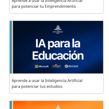
Aprende a usar la Inteligencia Artificial
para potenciar tu Emprendimiento
Aprende a usar la Inteligencia Artificial
para potenciar tus estudios