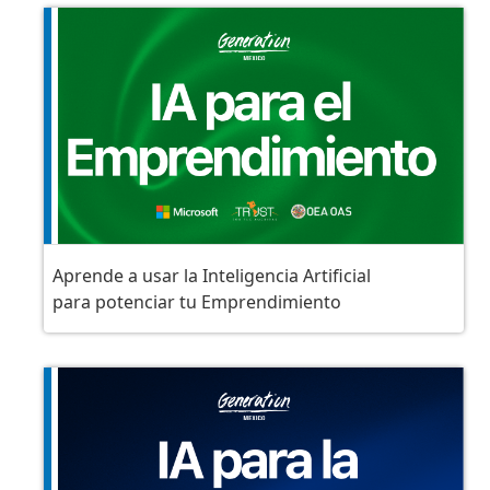
Aprende a usar la Inteligencia Artificial
para potenciar tu Emprendimiento