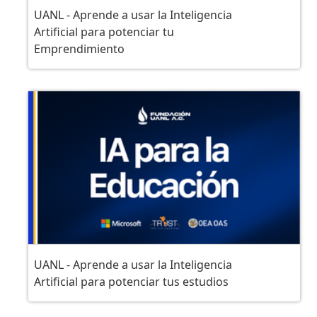
UANL - Aprende a usar la Inteligencia
Artificial para potenciar tu
Emprendimiento
UANL - Aprende a usar la Inteligencia
Artificial para potenciar tus estudios