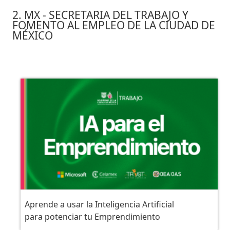
2. MX - SECRETARIA DEL TRABAJO Y
FOMENTO AL EMPLEO DE LA CIUDAD DE
MÉXICO
Aprende a usar la Inteligencia Artificial
para potenciar tu Emprendimiento