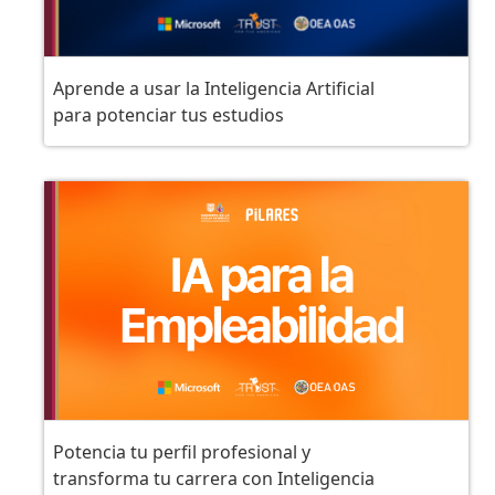
Aprende a usar la Inteligencia Artificial
para potenciar tus estudios
Potencia tu perfil profesional y
transforma tu carrera con Inteligencia