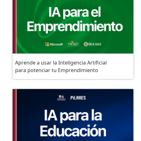
Aprende a usar la Inteligencia Artificial
para potenciar tu Emprendimiento