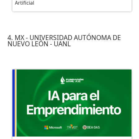
Artificial
4. MX - UNIVERSIDAD AUTÓNOMA DE
NUEVO LEÓN - UANL