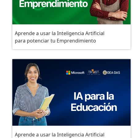
Aprende a usar la Inteligencia Artificial
para potenciar tu Emprendimiento
Aprende a usar la Inteligencia Artificial