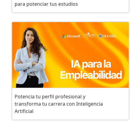
para potenciar tus estudios
Potencia tu perfil profesional y
transforma tu carrera con Inteligencia
Artificial