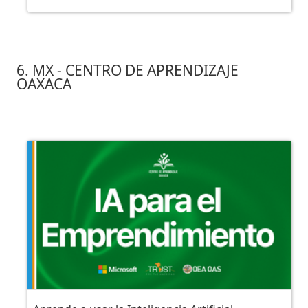
6. MX - CENTRO DE APRENDIZAJE
OAXACA