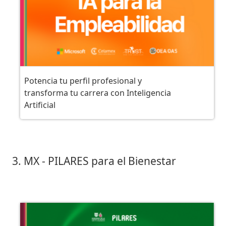
Potencia tu perfil profesional y
transforma tu carrera con Inteligencia
Artificial
3. MX - PILARES para el Bienestar