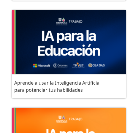
Aprende a usar la Inteligencia Artificial
para potenciar tus habilidades