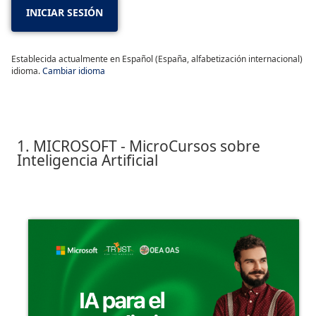
INICIAR SESIÓN
Establecida actualmente en Español (España, alfabetización internacional)
idioma.
Cambiar idioma
1. MICROSOFT - MicroCursos sobre
Inteligencia Artificial