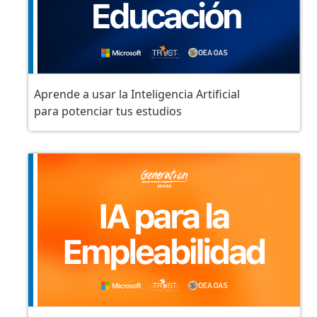
Aprende a usar la Inteligencia Artificial
para potenciar tus estudios