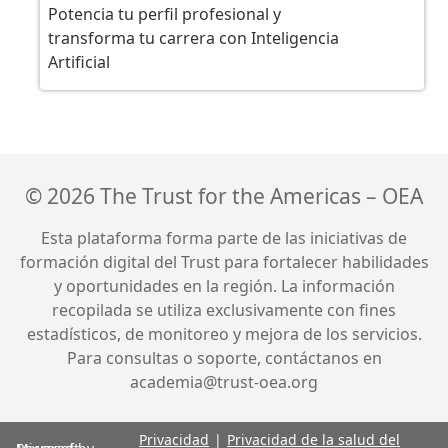
Potencia tu perfil profesional y
transforma tu carrera con Inteligencia
Artificial
© 2026 The Trust for the Americas – OEA
Esta plataforma forma parte de las iniciativas de
formación digital del Trust para fortalecer habilidades
y oportunidades en la región. La información
recopilada se utiliza exclusivamente con fines
estadísticos, de monitoreo y mejora de los servicios.
Para consultas o soporte, contáctanos en
academia@trust-oea.org
Privacidad
Privacidad de la salud del